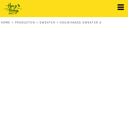
HOME
>
PRODUCTEN
>
SWEATER
>
HOUJEHAAGS SWEATER 2