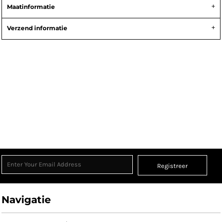
Maatinformatie
Verzend informatie
Registreer
Navigatie